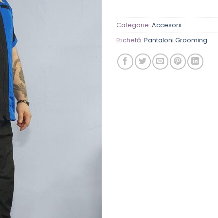
Categorie:
Accesorii
Etichetă:
Pantaloni Grooming