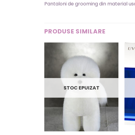
Pantaloni de grooming din material usor
PRODUSE SIMILARE
STOC EPUIZAT