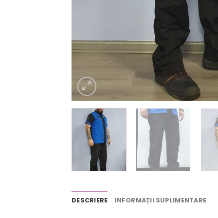
DESCRIERE
INFORMAȚII SUPLIMENTARE