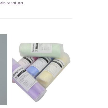
rin tesatura.