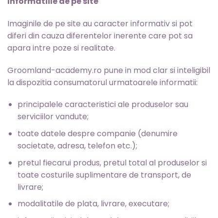
Informatiile de pe site
Imaginile de pe site au caracter informativ si pot
diferi din cauza diferentelor inerente care pot sa
apara intre poze si realitate.
Groomland-academy.ro pune in mod clar si inteligibil
la dispozitia consumatorul urmatoarele informatii:
principalele caracteristici ale produselor sau
serviciilor vandute;
toate datele despre companie (denumire
societate, adresa, telefon etc.);
pretul fiecarui produs, pretul total al produselor si
toate costurile suplimentare de transport, de
livrare;
modalitatile de plata, livrare, executare;