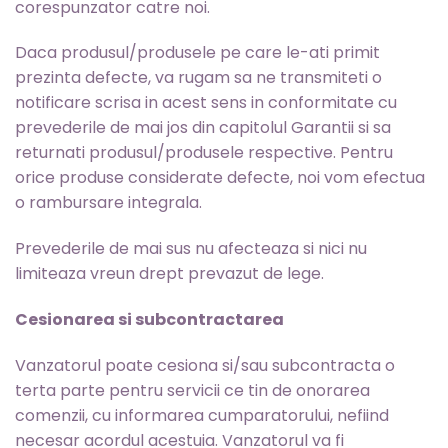
corespunzator catre noi.
Daca produsul/produsele pe care le-ati primit
prezinta defecte, va rugam sa ne transmiteti o
notificare scrisa in acest sens in conformitate cu
prevederile de mai jos din capitolul Garantii si sa
returnati produsul/produsele respective. Pentru
orice produse considerate defecte, noi vom efectua
o rambursare integrala.
Prevederile de mai sus nu afecteaza si nici nu
limiteaza vreun drept prevazut de lege.
Cesionarea si subcontractarea
Vanzatorul poate cesiona si/sau subcontracta o
terta parte pentru servicii ce tin de onorarea
comenzii, cu informarea cumparatorului, nefiind
necesar acordul acestuia. Vanzatorul va fi