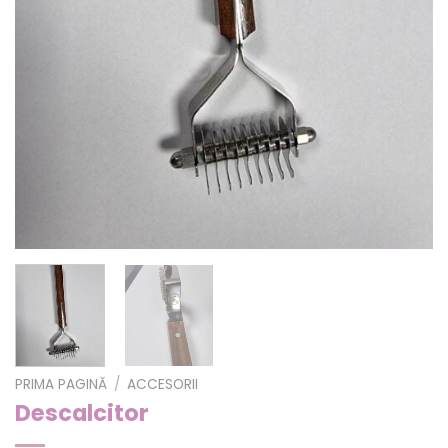
PRIMA PAGINĂ
/
ACCESORII
Descalcitor