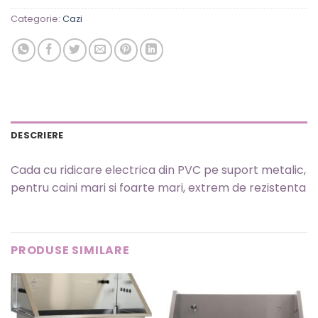
Categorie:
Cazi
DESCRIERE
Cada cu ridicare electrica din PVC pe suport metalic,
pentru caini mari si foarte mari, extrem de rezistenta
PRODUSE SIMILARE