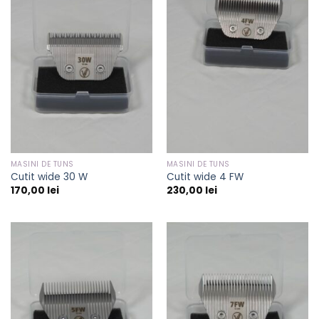
MASINI DE TUNS
MASINI DE TUNS
Cutit wide 30 W
Cutit wide 4 FW
170,00
lei
230,00
lei