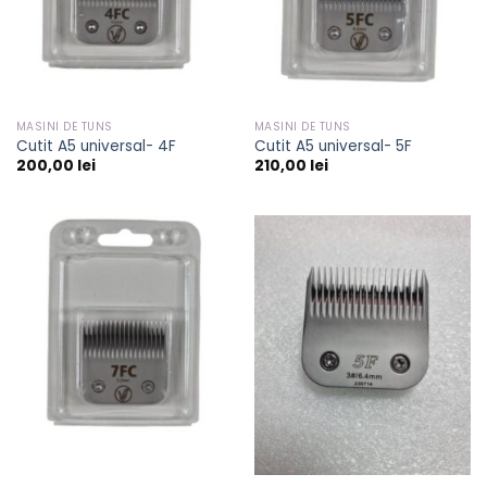
MASINI DE TUNS
MASINI DE TUNS
Cutit A5 universal- 4F
Cutit A5 universal- 5F
200,00
lei
210,00
lei